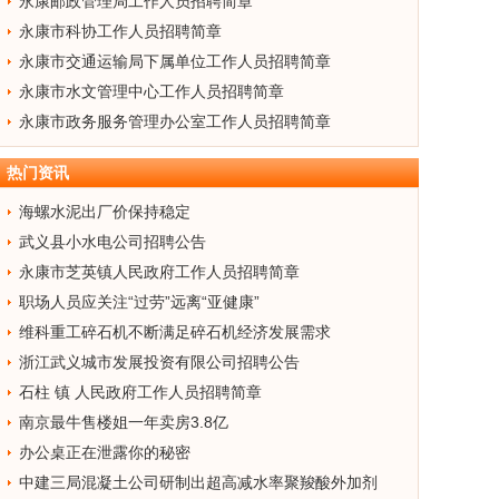
永康邮政管理局工作人员招聘简章
永康市科协工作人员招聘简章
永康市交通运输局下属单位工作人员招聘简章
永康市水文管理中心工作人员招聘简章
永康市政务服务管理办公室工作人员招聘简章
热门资讯
海螺水泥出厂价保持稳定
武义县小水电公司招聘公告
永康市芝英镇人民政府工作人员招聘简章
职场人员应关注“过劳”远离“亚健康”
维科重工碎石机不断满足碎石机经济发展需求
浙江武义城市发展投资有限公司招聘公告
石柱 镇 人民政府工作人员招聘简章
南京最牛售楼姐一年卖房3.8亿
办公桌正在泄露你的秘密
中建三局混凝土公司研制出超高减水率聚羧酸外加剂