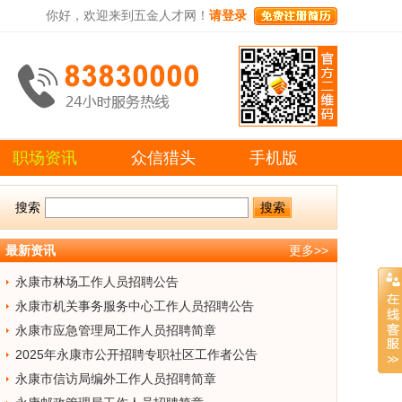
你好，欢迎来到五金人才网！
请登录
职场资讯
众信猎头
手机版
搜索
最新资讯
更多>>
永康市林场工作人员招聘公告
永康市机关事务服务中心工作人员招聘公告
永康市应急管理局工作人员招聘简章
2025年永康市公开招聘专职社区工作者公告
永康市信访局编外工作人员招聘简章