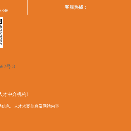
客服热线：
5846
592号-3
营人才中介机构》
的任何招聘信息、人才求职信息及网站内容