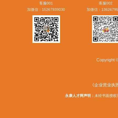
客服001
客服002
加微信：15267939030
加微信：13626795
Copyrig
《企业营业执
永康人才网声明：
未经书面授权