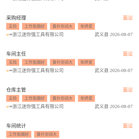
采购经理
面议
五险
工作氛围好
晋升空间大
年终奖
浙江迷你强工具有限公司
武义县 2026-08-07
车间主任
面议
五险
工作氛围好
晋升空间大
年终奖
浙江迷你强工具有限公司
武义县 2026-08-07
仓库主管
面议
五险
工作氛围好
晋升空间大
年终奖
浙江迷你强工具有限公司
武义县 2026-08-07
车间统计
面议
工作氛围好
晋升空间大