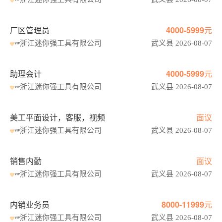
厂区管理员
4000-5999元
浙江迷你强工具有限公司
武义县 2026-08-07
助理会计
4000-5999元
浙江迷你强工具有限公司
武义县 2026-08-07
美工平面设计，客服，视频
面议
浙江迷你强工具有限公司
武义县 2026-08-07
销售内勤
面议
浙江迷你强工具有限公司
武义县 2026-08-07
内销业务员
8000-11999元
浙江迷你强工具有限公司
武义县 2026-08-07