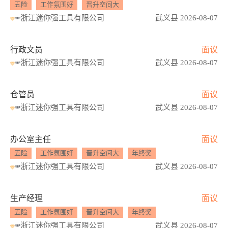
五险
工作氛围好
晋升空间大
浙江迷你强工具有限公司
武义县 2026-08-07
行政文员
面议
浙江迷你强工具有限公司
武义县 2026-08-07
仓管员
面议
浙江迷你强工具有限公司
武义县 2026-08-07
办公室主任
面议
五险
工作氛围好
晋升空间大
年终奖
浙江迷你强工具有限公司
武义县 2026-08-07
生产经理
面议
五险
工作氛围好
晋升空间大
年终奖
浙江迷你强工具有限公司
武义县 2026-08-07