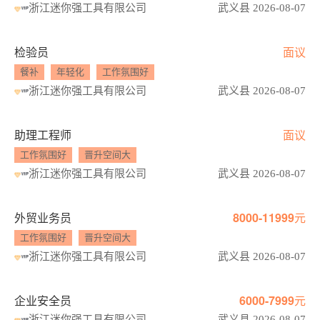
浙江迷你强工具有限公司
武义县 2026-08-07
检验员
面议
餐补
年轻化
工作氛围好
浙江迷你强工具有限公司
武义县 2026-08-07
助理工程师
面议
工作氛围好
晋升空间大
浙江迷你强工具有限公司
武义县 2026-08-07
外贸业务员
8000-11999元
工作氛围好
晋升空间大
浙江迷你强工具有限公司
武义县 2026-08-07
企业安全员
6000-7999元
浙江迷你强工具有限公司
武义县 2026-08-07